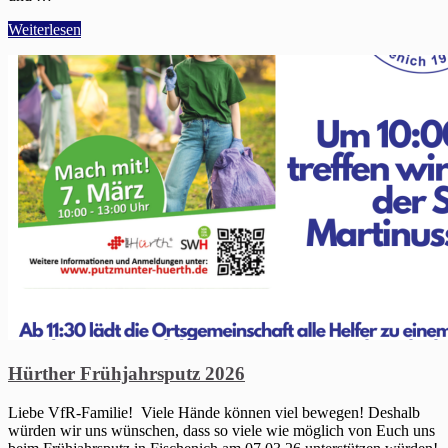
Weiterlesen
Hürther Frühjahrsputz 2026
Liebe VfR-Familie! Viele Hände können viel bewegen! Deshalb
würden wir uns wünschen, dass so viele wie möglich von Euch uns