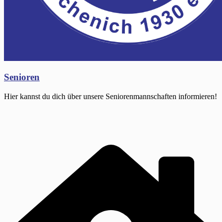
Senioren
Hier kannst du dich über unsere Seniorenmannschaften informieren!