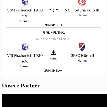
Unsere Partner