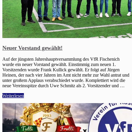
Neuer Vorstand gewählt!
Auf der jüngsten Jahreshauptversammlung des VfR Fischenich
wurde ein neuer Vorstand gewählt. Einstimmig zum neuen 1.
Vorsitzenden wurde Frank Kullick gewählt. Er folgt auf Jürgen
Heinen, der nach vier Jahren im Amt nicht mehr zur Wahl antrat und
unter großem Applaus verabschiedet wurde. Komplettiert wird die
neue Vereinsspitze durch Uwe Schmitz als 2. Vorsitzender und …
Weiterlesen