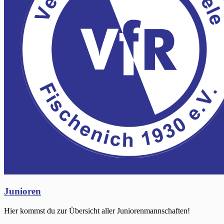
Junioren
Hier kommst du zur Übersicht aller Juniorenmannschaften!