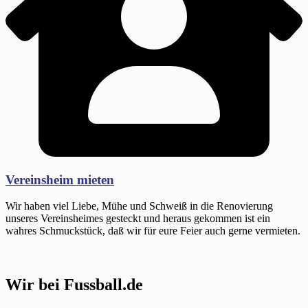
Vereinsheim mieten
Wir haben viel Liebe, Mühe und Schweiß in die Renovierung
unseres Vereinsheimes gesteckt und heraus gekommen ist ein
wahres Schmuckstück, daß wir für eure Feier auch gerne vermieten.
Wir bei Fussball.de