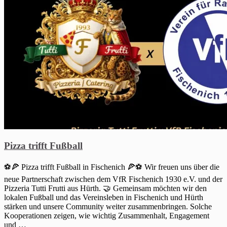
Pizza trifft Fußball
⚽🍕 Pizza trifft Fußball in Fischenich 🍕⚽ Wir freuen uns über die
neue Partnerschaft zwischen dem VfR Fischenich 1930 e.V. und der
Pizzeria Tutti Frutti aus Hürth. 🤝 Gemeinsam möchten wir den
lokalen Fußball und das Vereinsleben in Fischenich und Hürth
stärken und unsere Community weiter zusammenbringen. Solche
Kooperationen zeigen, wie wichtig Zusammenhalt, Engagement
und …