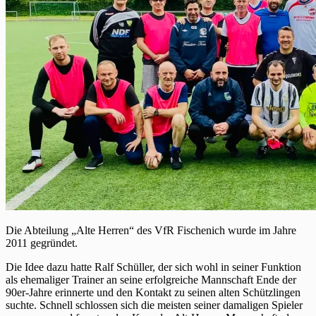
Die Abteilung „Alte Herren“ des VfR Fischenich wurde im Jahre
2011 gegründet.
Die Idee dazu hatte Ralf Schüller, der sich wohl in seiner Funktion
als ehemaliger Trainer an seine erfolgreiche Mannschaft Ende der
90er-Jahre erinnerte und den Kontakt zu seinen alten Schützlingen
suchte. Schnell schlossen sich die meisten seiner damaligen Spieler