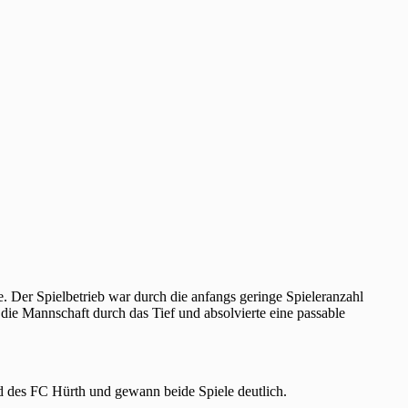
. Der Spielbetrieb war durch die anfangs geringe Spieleranzahl
die Mannschaft durch das Tief und absolvierte eine passable
 des FC Hürth und gewann beide Spiele deutlich.