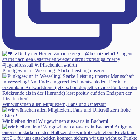
Punktgewinn in Wesseling! Starke Leistung unserer
Wir wünschen allen Mitgliedern, Fans und Unterstüt
Wir bleiben dran! Wir gewinnen auswärts in Bachem!