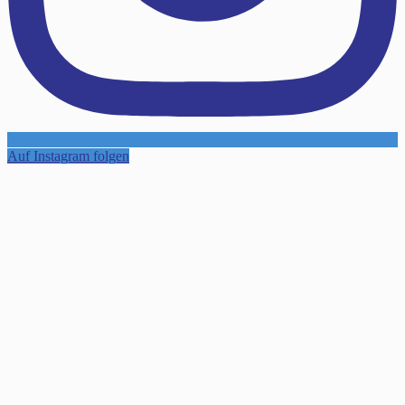
Auf Instagram folgen