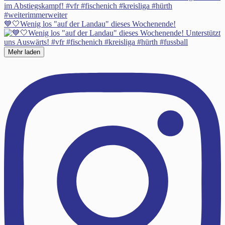
💙🤍Wenig los "auf der Landau" dieses Wochenende!
Mehr laden