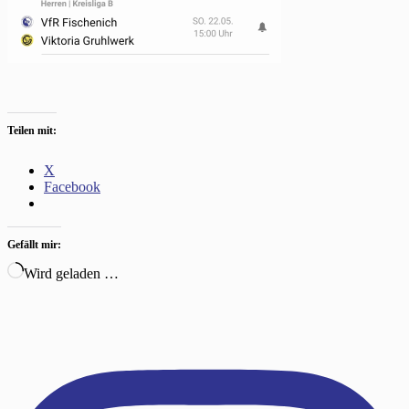
Teilen mit:
X
Facebook
Gefällt mir:
Wird geladen …