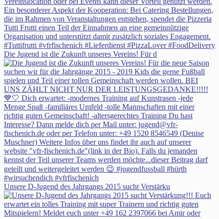
Die Jugend ist die Zukunft unseres Vereins! Für d
Unsere D-Jugend des Jahrgangs 2015 sucht Verstärku