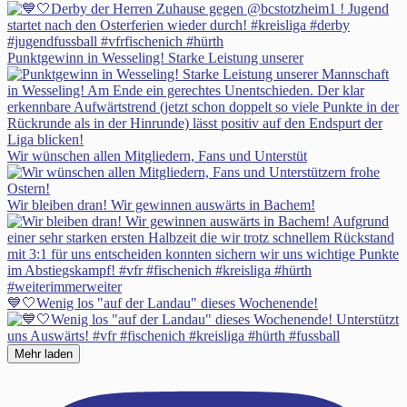
Punktgewinn in Wesseling! Starke Leistung unserer
Wir wünschen allen Mitgliedern, Fans und Unterstüt
Wir bleiben dran! Wir gewinnen auswärts in Bachem!
💙🤍Wenig los "auf der Landau" dieses Wochenende!
Mehr laden