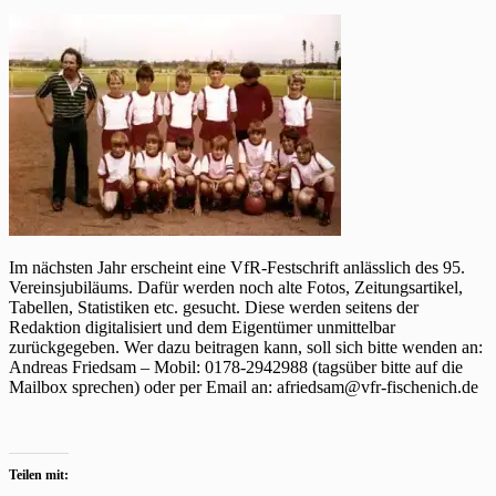
Im nächsten Jahr erscheint eine VfR-Festschrift anlässlich des 95.
Vereinsjubiläums. Dafür werden noch alte Fotos, Zeitungsartikel,
Tabellen, Statistiken etc. gesucht. Diese werden seitens der
Redaktion digitalisiert und dem Eigentümer unmittelbar
zurückgegeben. Wer dazu beitragen kann, soll sich bitte wenden an:
Andreas Friedsam – Mobil: 0178-2942988 (tagsüber bitte auf die
Mailbox sprechen) oder per Email an: afriedsam@vfr-fischenich.de
Teilen mit: