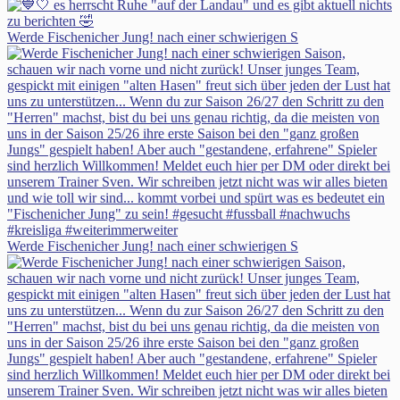
Werde Fischenicher Jung! nach einer schwierigen S
Werde Fischenicher Jung! nach einer schwierigen S