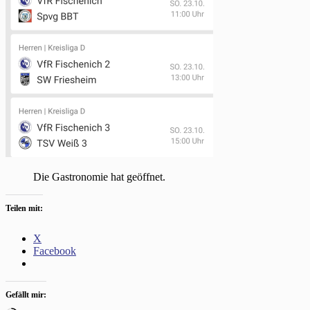
Die Gastronomie hat geöffnet.
Teilen mit:
X
Facebook
Gefällt mir: