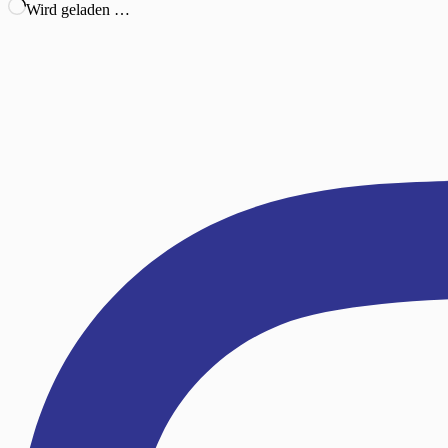
Wird geladen …