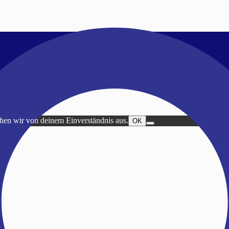
ehen wir von deinem Einverständnis aus.
OK