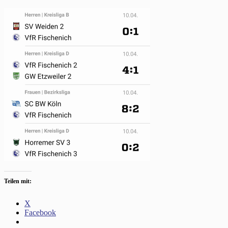
Teilen mit:
X
Facebook