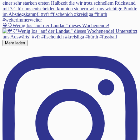
💙🤍Wenig los "auf der Landau" dieses Wochenende!
Mehr laden