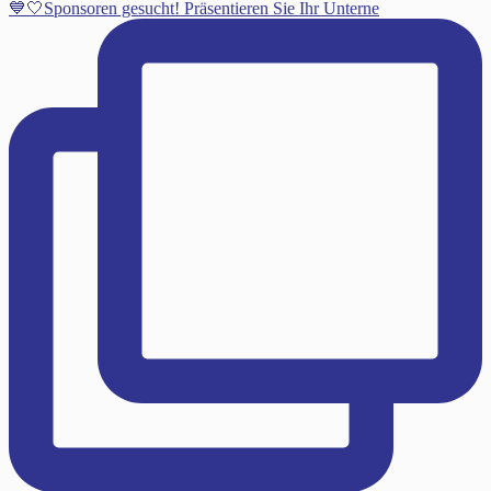
💙🤍Sponsoren gesucht! Präsentieren Sie Ihr Unterne