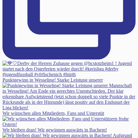
Punktgewinn in Wesseling! Starke Leistung unserer
Wir wünschen allen Mitgliedern, Fans und Unterstüt
Wir bleiben dran! Wir gewinnen auswärts in Bachem!