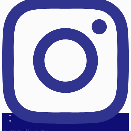
Impressum
|
Datenschutz