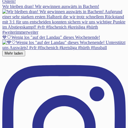
Wir bleiben dran! Wir gewinnen auswärts in Bachem!
💙🤍Wenig los "auf der Landau" dieses Wochenende!
Mehr laden