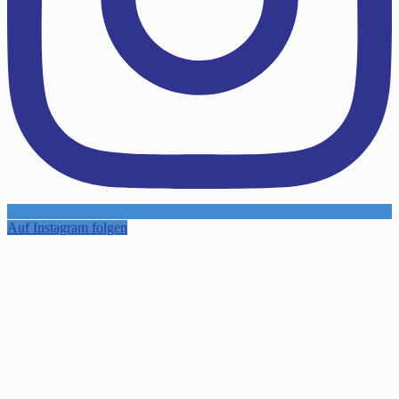
Auf Instagram folgen