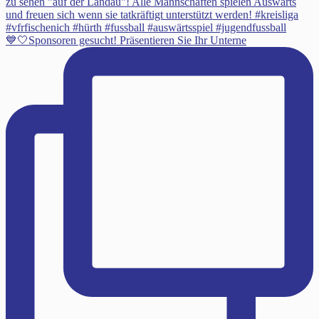
💙🤍Sponsoren gesucht! Präsentieren Sie Ihr Unterne