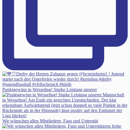
Punktgewinn in Wesseling! Starke Leistung unserer
Wir wünschen allen Mitgliedern, Fans und Unterstüt