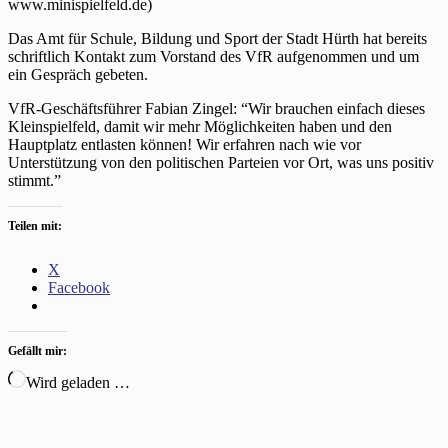
www.minispielfeld.de)
Das Amt für Schule, Bildung und Sport der Stadt Hürth hat bereits
schriftlich Kontakt zum Vorstand des VfR aufgenommen und um
ein Gespräch gebeten.
VfR-Geschäftsführer Fabian Zingel: “Wir brauchen einfach dieses
Kleinspielfeld, damit wir mehr Möglichkeiten haben und den
Hauptplatz entlasten können! Wir erfahren nach wie vor
Unterstützung von den politischen Parteien vor Ort, was uns positiv
stimmt.”
Teilen mit:
X
Facebook
Gefällt mir:
Wird geladen …