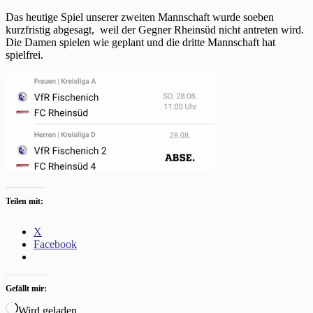
Das heutige Spiel unserer zweiten Mannschaft wurde soeben
kurzfristig abgesagt, weil der Gegner Rheinsüd nicht antreten wird.
Die Damen spielen wie geplant und die dritte Mannschaft hat
spielfrei.
Teilen mit:
X
Facebook
Gefällt mir:
Wird geladen …