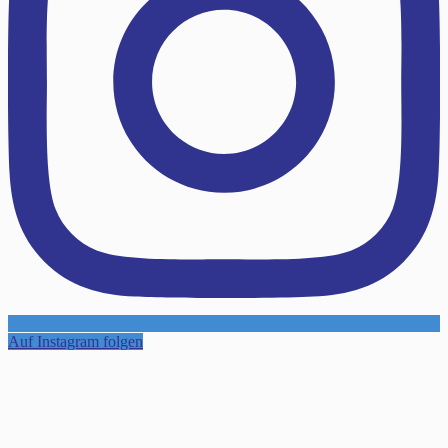
Auf Instagram folgen