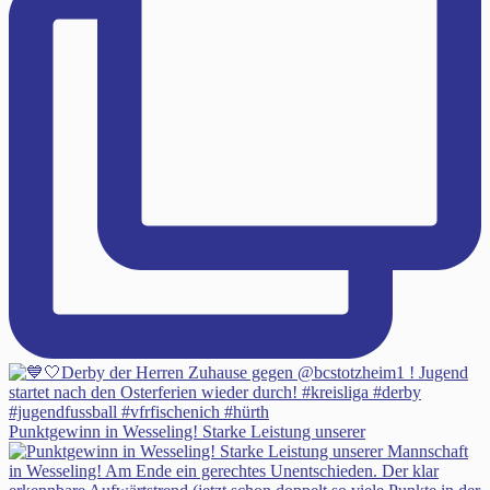
Punktgewinn in Wesseling! Starke Leistung unserer