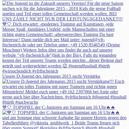
Unsere D-Jugend des Jahrgangs 2015 sucht Verstärku
💙🤍 TOPSPIEL der C-Junioren am Samstag um 16 Uhr🔥🔥