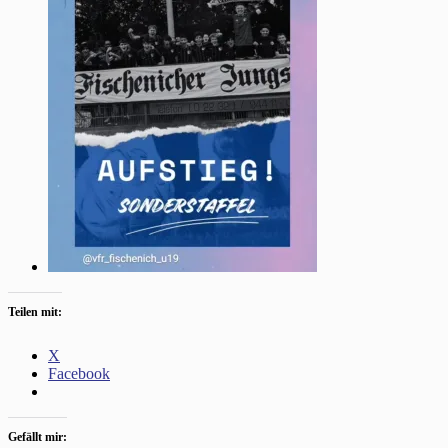
Teilen mit:
X
Facebook
Gefällt mir: