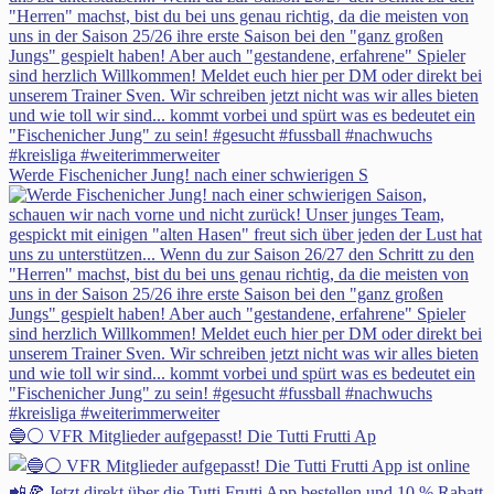
Werde Fischenicher Jung! nach einer schwierigen S
🔵⚪ VFR Mitglieder aufgepasst! Die Tutti Frutti Ap