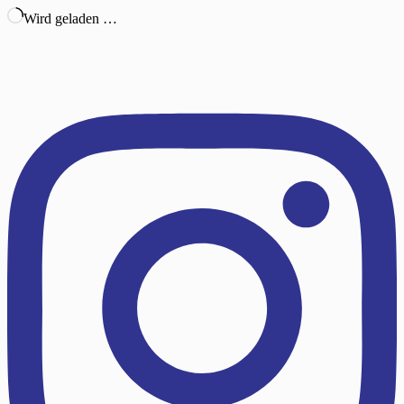
Wird geladen …