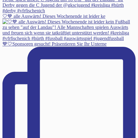
🤍💙 alle Auswärts! Dieses Wochenende ist leider ke
💙🤍Sponsoren gesucht! Präsentieren Sie Ihr Unterne