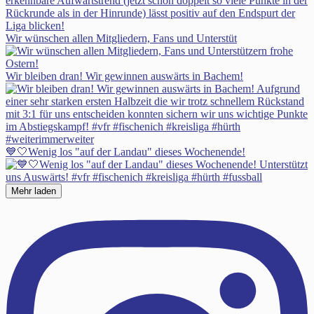
Wir wünschen allen Mitgliedern, Fans und Unterstüt
Wir bleiben dran! Wir gewinnen auswärts in Bachem!
💙🤍Wenig los "auf der Landau" dieses Wochenende!
Mehr laden