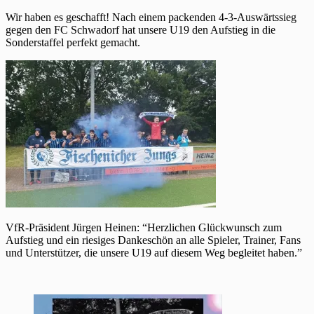
Wir haben es geschafft! Nach einem packenden 4-3-Auswärtssieg
gegen den FC Schwadorf hat unsere U19 den Aufstieg in die
Sonderstaffel perfekt gemacht.
VfR-Präsident Jürgen Heinen: “Herzlichen Glückwunsch zum
Aufstieg und ein riesiges Dankeschön an alle Spieler, Trainer, Fans
und Unterstützer, die unsere U19 auf diesem Weg begleitet haben.”