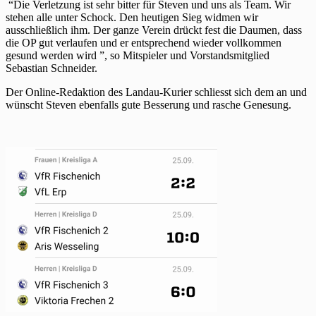
“Die Verletzung ist sehr bitter für Steven und uns als Team. Wir
stehen alle unter Schock. Den heutigen Sieg widmen wir
ausschließlich ihm. Der ganze Verein drückt fest die Daumen, dass
die OP gut verlaufen und er entsprechend wieder vollkommen
gesund werden wird ”, so Mitspieler und Vorstandsmitglied
Sebastian Schneider.
Der Online-Redaktion des Landau-Kurier schliesst sich dem an und
wünscht Steven ebenfalls gute Besserung und rasche Genesung.