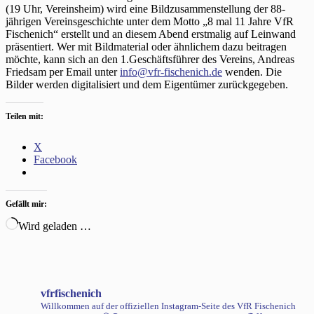
(19 Uhr, Vereinsheim) wird eine Bildzusammenstellung der 88-
jährigen Vereinsgeschichte unter dem Motto „8 mal 11 Jahre VfR
Fischenich“ erstellt und an diesem Abend erstmalig auf Leinwand
präsentiert. Wer mit Bildmaterial oder ähnlichem dazu beitragen
möchte, kann sich an den 1.Geschäftsführer des Vereins, Andreas
Friedsam per Email unter
info@vfr-fischenich.de
wenden. Die
Bilder werden digitalisiert und dem Eigentümer zurückgegeben.
Teilen mit:
X
Facebook
Gefällt mir:
Wird geladen …
vfrfischenich
Willkommen auf der offiziellen Instagram-Seite des VfR Fischenich