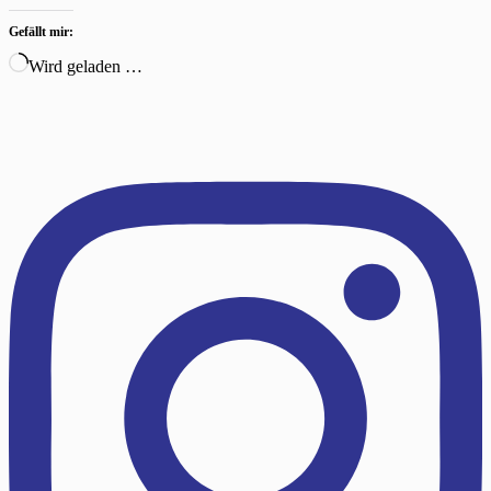
Gefällt mir:
Wird geladen …