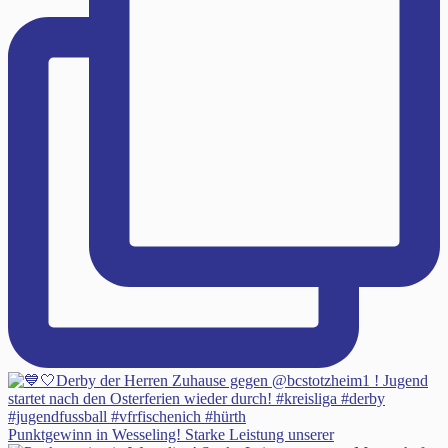
Punktgewinn in Wesseling! Starke Leistung unserer