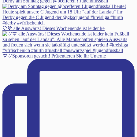
Derby am Sonntag gegen @bcefferen ! Jugendfussball
🤍💙 alle Auswärts! Dieses Wochenende ist leider ke
💙🤍Sponsoren gesucht! Präsentieren Sie Ihr Unterne