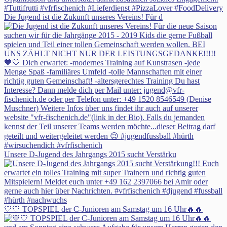
Die Jugend ist die Zukunft unseres Vereins! Für d
Unsere D-Jugend des Jahrgangs 2015 sucht Verstärku
💙🤍 TOPSPIEL der C-Junioren am Samstag um 16 Uhr🔥🔥