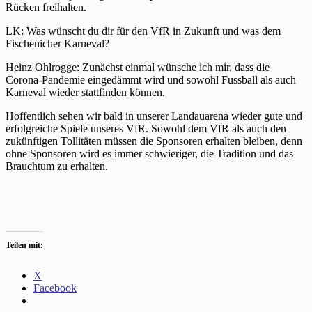
Rücken freihalten.
LK: Was wünscht du dir für den VfR in Zukunft und was dem
Fischenicher Karneval?
Heinz Ohlrogge: Zunächst einmal wünsche ich mir, dass die
Corona-Pandemie eingedämmt wird und sowohl Fussball als auch
Karneval wieder stattfinden können.
Hoffentlich sehen wir bald in unserer Landauarena wieder gute und
erfolgreiche Spiele unseres VfR. Sowohl dem VfR als auch den
zukünftigen Tollitäten müssen die Sponsoren erhalten bleiben, denn
ohne Sponsoren wird es immer schwieriger, die Tradition und das
Brauchtum zu erhalten.
Teilen mit:
X
Facebook