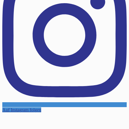
Auf Instagram folgen