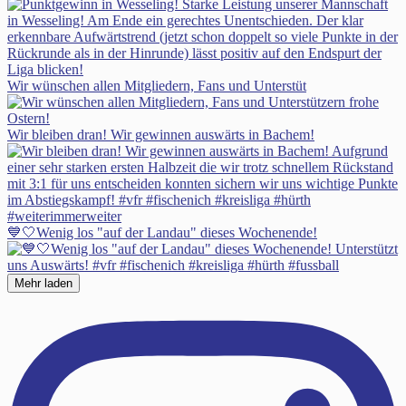
Wir wünschen allen Mitgliedern, Fans und Unterstüt
Wir bleiben dran! Wir gewinnen auswärts in Bachem!
💙🤍Wenig los "auf der Landau" dieses Wochenende!
Mehr laden