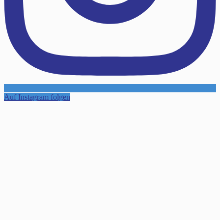
Auf Instagram folgen