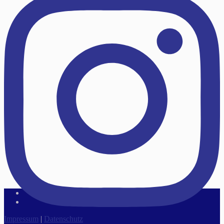
Impressum
|
Datenschutz