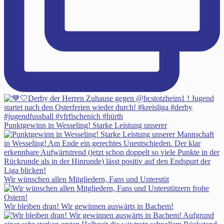
Punktgewinn in Wesseling! Starke Leistung unserer
Wir wünschen allen Mitgliedern, Fans und Unterstüt
Wir bleiben dran! Wir gewinnen auswärts in Bachem!