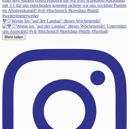
💙🤍Wenig los "auf der Landau" dieses Wochenende!
Mehr laden