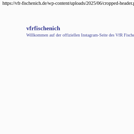
https://vfr-fischenich.de/wp-content/uploads/2025/06/cropped-header
vfrfischenich
Willkommen auf der offiziellen Instagram-Seite des VfR Fisc