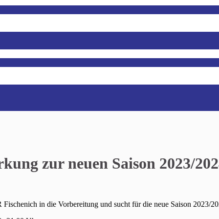
kung zur neuen Saison 2023/202
 Fischenich in die Vorbereitung und sucht für die neue Saison 2023/2