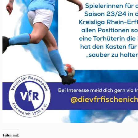
Teilen mit: