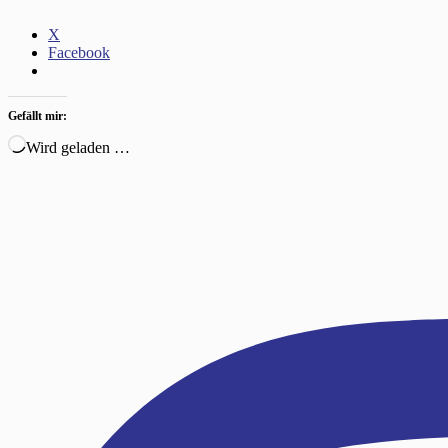
X
Facebook
Gefällt mir:
Wird geladen …