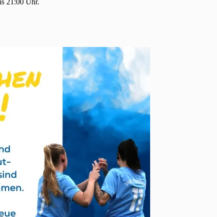
is 21:00 Uhr.