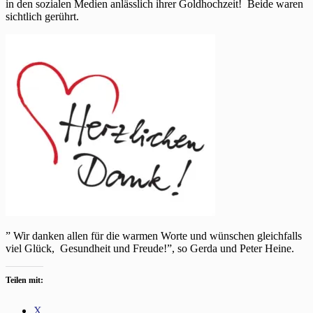
in den sozialen Medien anlässlich ihrer Goldhochzeit! Beide waren
sichtlich gerührt.
” Wir danken allen für die warmen Worte und wünschen gleichfalls
viel Glück, Gesundheit und Freude!”, so Gerda und Peter Heine.
Teilen mit:
X