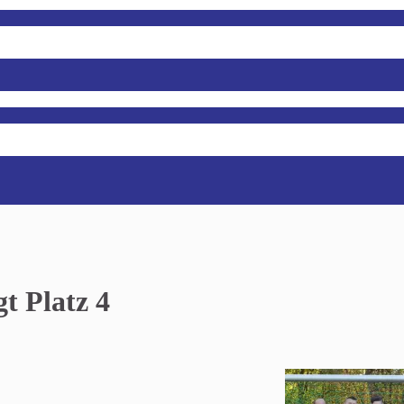
t Platz 4