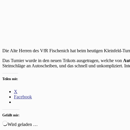
Die Alte Herren des VfR Fischenich hat beim heutigen Kleinfeld-Turni
Das Turnier wurde in den neuen Trikots ausgetragen, welche von
Au
Steinschläge an Autoscheiben, und das schnell und unkompliziert. Int
Teilen mit:
X
Facebook
Gefällt mir:
Wird geladen …