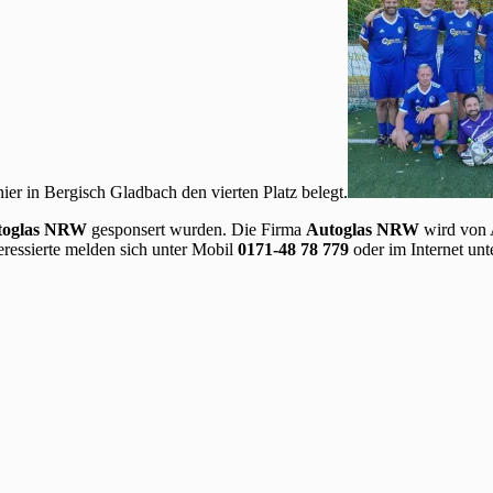
er in Bergisch Gladbach den vierten Platz belegt.
toglas NRW
gesponsert wurden. Die Firma
Autoglas NRW
wird von 
eressierte melden sich unter Mobil
0171-48 78 779
oder im Internet unt