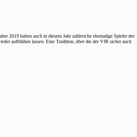
e 2019 haben auch in diesem Jahr zahlreiche ehemalige Spieler der
er aufblühen lassen. Eine Tradition, über die der VfR sicher auch