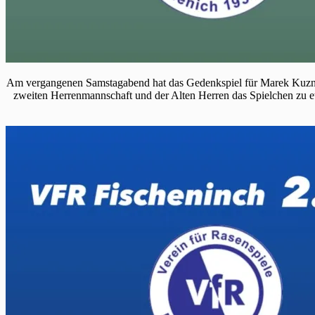
Am vergangenen Samstagabend hat das Gedenkspiel für Marek Kuznik
zweiten Herrenmannschaft und der Alten Herren das Spielchen zu e