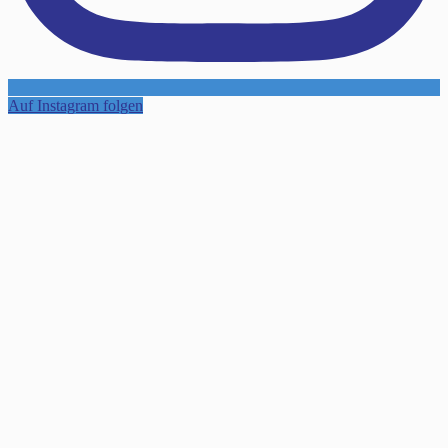
Auf Instagram folgen