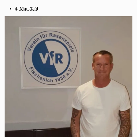
4. Mai 2024