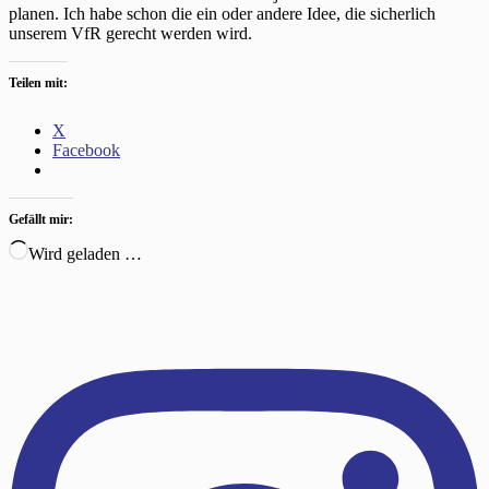
planen. Ich habe schon die ein oder andere Idee, die sicherlich
unserem VfR gerecht werden wird.
Teilen mit:
X
Facebook
Gefällt mir:
Wird geladen …