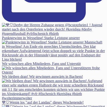
Punktgewinn in Wesseling! Starke Leistung unserer
Wir wünschen allen Mitgliedern, Fans und Unterstüt
Wir bleiben dran! Wir gewinnen auswärts in Bachem!
💙🤍Wenig los "auf der Landau" dieses Wochenende!