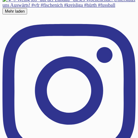
Mehr laden