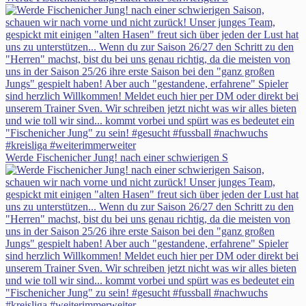
Werde Fischenicher Jung! nach einer schwierigen S