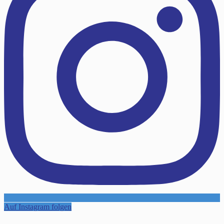
Auf Instagram folgen