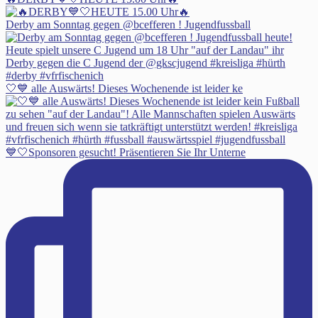
Derby am Sonntag gegen @bcefferen ! Jugendfussball
🤍💙 alle Auswärts! Dieses Wochenende ist leider ke
💙🤍Sponsoren gesucht! Präsentieren Sie Ihr Unterne