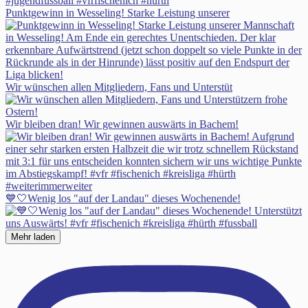
Punktgewinn in Wesseling! Starke Leistung unserer
Wir wünschen allen Mitgliedern, Fans und Unterstüt
Wir bleiben dran! Wir gewinnen auswärts in Bachem!
💙🤍Wenig los "auf der Landau" dieses Wochenende!
Mehr laden