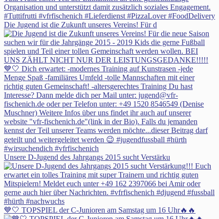
Die Jugend ist die Zukunft unseres Vereins! Für d
Unsere D-Jugend des Jahrgangs 2015 sucht Verstärku
💙🤍 TOPSPIEL der C-Junioren am Samstag um 16 Uhr🔥🔥