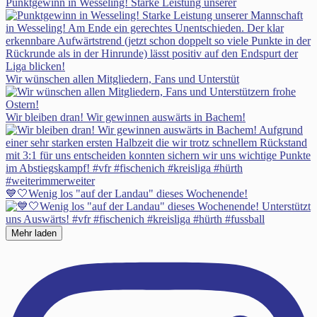
Punktgewinn in Wesseling! Starke Leistung unserer
Wir wünschen allen Mitgliedern, Fans und Unterstüt
Wir bleiben dran! Wir gewinnen auswärts in Bachem!
💙🤍Wenig los "auf der Landau" dieses Wochenende!
Mehr laden