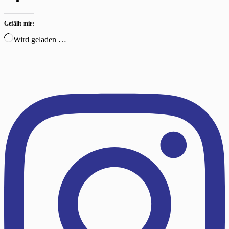
Gefällt mir:
Wird geladen …