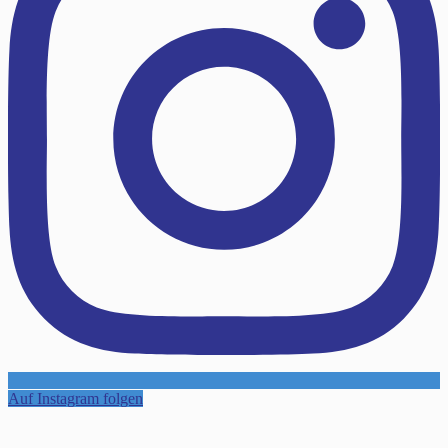
Auf Instagram folgen