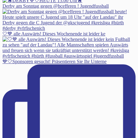
Derby am Sonntag gegen @bcefferen ! Jugendfussball
🤍💙 alle Auswärts! Dieses Wochenende ist leider ke
💙🤍Sponsoren gesucht! Präsentieren Sie Ihr Unterne