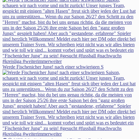
Werde Fischenicher Jung! nach einer schwierigen S