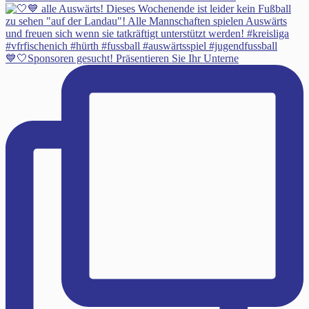
💙🤍Sponsoren gesucht! Präsentieren Sie Ihr Unterne