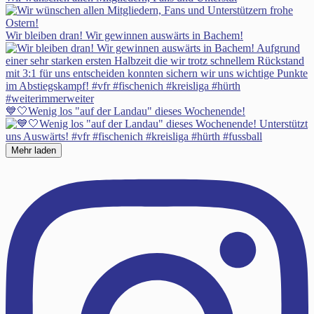
Wir bleiben dran! Wir gewinnen auswärts in Bachem!
💙🤍Wenig los "auf der Landau" dieses Wochenende!
Mehr laden