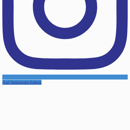
Auf Instagram folgen