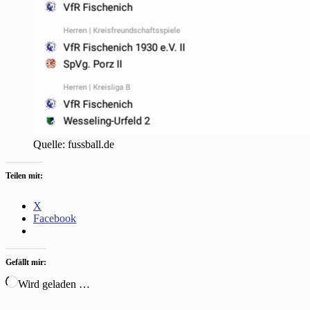
Quelle: fussball.de
Teilen mit:
X
Facebook
Gefällt mir:
Wird geladen …