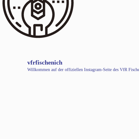
vfrfischenich
Willkommen auf der offiziellen Instagram-Seite des VfR Fisc