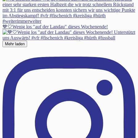
💙🤍Wenig los "auf der Landau" dieses Wochenende!
Mehr laden