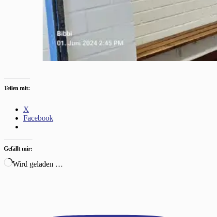
Teilen mit:
X
Facebook
Gefällt mir:
Wird geladen …