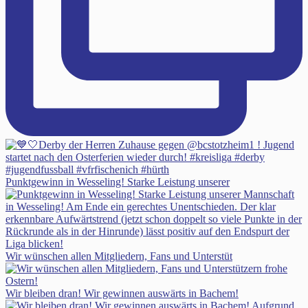
Punktgewinn in Wesseling! Starke Leistung unserer
Wir wünschen allen Mitgliedern, Fans und Unterstüt
Wir bleiben dran! Wir gewinnen auswärts in Bachem!