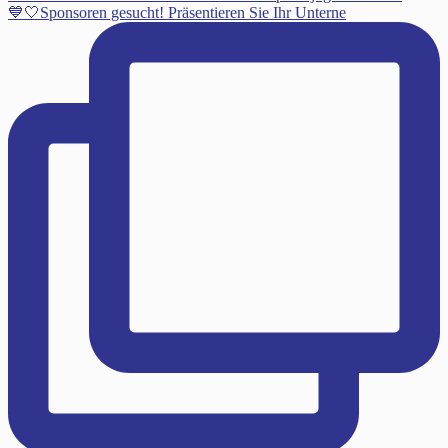
💙🤍Sponsoren gesucht! Präsentieren Sie Ihr Unterne