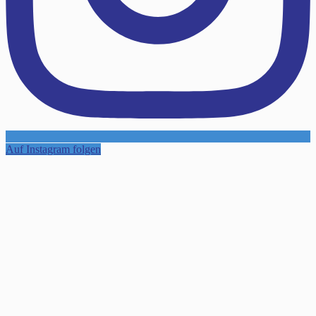
Auf Instagram folgen