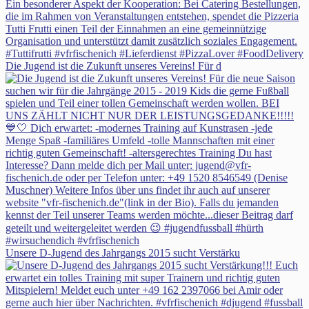
Die Jugend ist die Zukunft unseres Vereins! Für d
Unsere D-Jugend des Jahrgangs 2015 sucht Verstärku