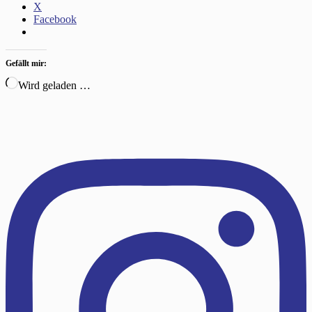
X
Facebook
Gefällt mir:
Wird geladen …