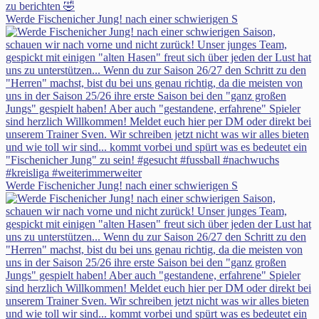
Werde Fischenicher Jung! nach einer schwierigen S
Werde Fischenicher Jung! nach einer schwierigen S