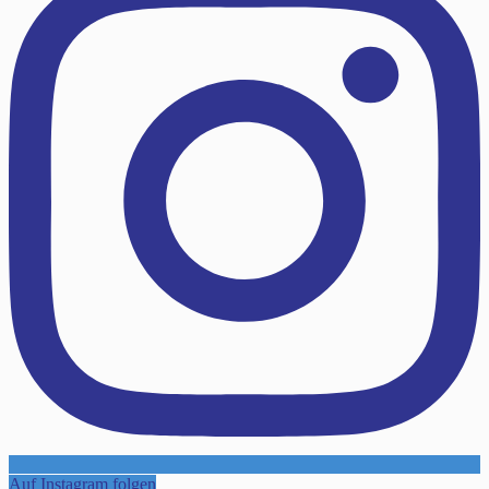
Auf Instagram folgen