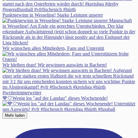
Punktgewinn in Wesseling! Starke Leistung unserer
Wir wünschen allen Mitgliedern, Fans und Unterstüt
Wir bleiben dran! Wir gewinnen auswärts in Bachem!
💙🤍Wenig los "auf der Landau" dieses Wochenende!
Mehr laden