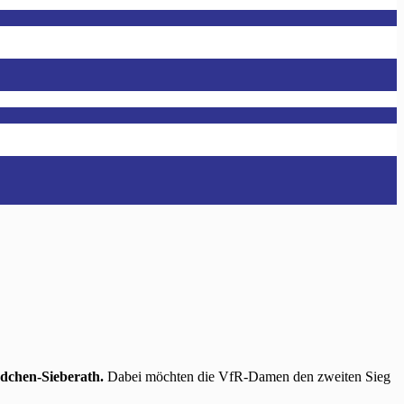
dchen-Sieberath.
Dabei möchten die VfR-Damen den zweiten Sieg