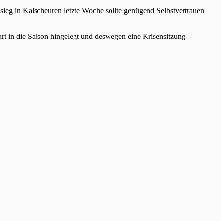
sieg in Kalscheuren letzte Woche sollte genügend Selbstvertrauen
rt in die Saison hingelegt und deswegen eine Krisensitzung