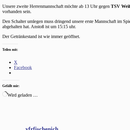
Unsere zweite Herrenmannschaft möchte ab 13 Uhr gegen
TSV Wei
vorhanden sein.
Den Schalter umlegen muss dringend unsere erste Mannschaft im Spi
abgehalten hat. Anstoß ist um 15:15 uhr.
Der Getränkestand ist wie immer geöffnet.
Teilen mit:
X
Facebook
Gefällt mir:
Wird geladen …
vfrfischenich