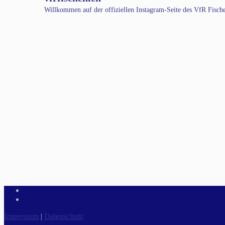
Willkommen auf der offiziellen Instagram-Seite des VfR Fisc
Impressum
|
Datenschutz