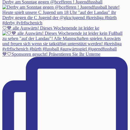
Derby am Sonntag gegen @bcefferen ! Jugendfussball
🤍💙 alle Auswärts! Dieses Wochenende ist leider ke
💙🤍Sponsoren gesucht! Präsentieren Sie Ihr Unterne