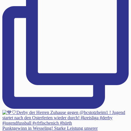
Punktgewinn in Wesseling! Starke Leistung unserer