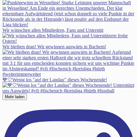
Wir wünschen allen Mitgliedern, Fans und Unterstüt
Wir bleiben dran! Wir gewinnen auswärts in Bachem!
💙🤍Wenig los "auf der Landau" dieses Wochenende!
Mehr laden