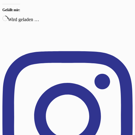
Gefällt mir:
Wird geladen …