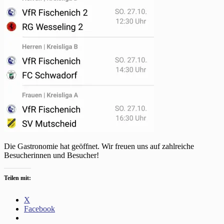
Die Gastronomie hat geöffnet. Wir freuen uns auf zahlreiche
Besucherinnen und Besucher!
Teilen mit:
X
Facebook