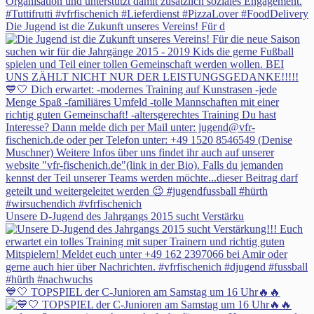
Die Jugend ist die Zukunft unseres Vereins! Für d
Unsere D-Jugend des Jahrgangs 2015 sucht Verstärku
💙🤍 TOPSPIEL der C-Junioren am Samstag um 16 Uhr🔥🔥