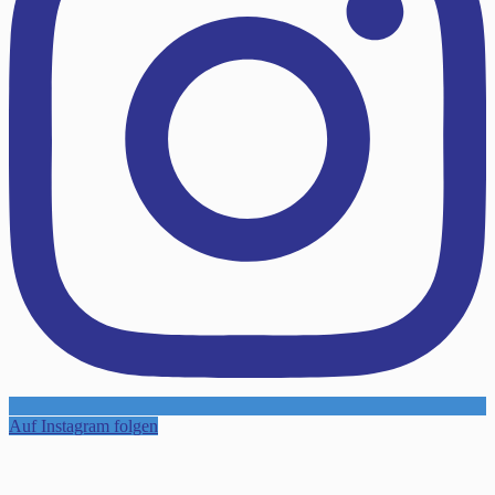
Auf Instagram folgen