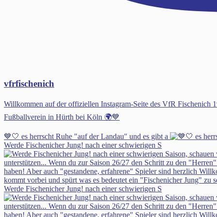
vfrfischenich
Willkommen auf der offiziellen Instagram-Seite des VfR Fischenic
Fußballverein in Hürth bei Köln 🌍💙
💙🤍 es herrscht Ruhe "auf der Landau" und es gibt a
Werde Fischenicher Jung! nach einer schwierigen S
Werde Fischenicher Jung! nach einer schwierigen S