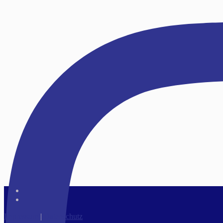
Impressum
|
Datenschutz