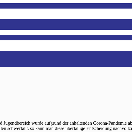
 und Jugendbereich wurde aufgrund der anhaltenden Corona-Pandemie ab
len schwerfällt, so kann man diese überfällige Entscheidung nachvollz