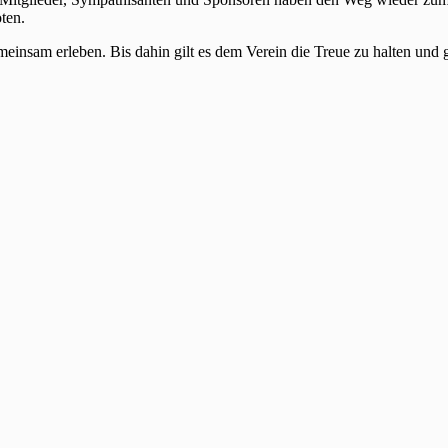
ten.
insam erleben. Bis dahin gilt es dem Verein die Treue zu halten und 