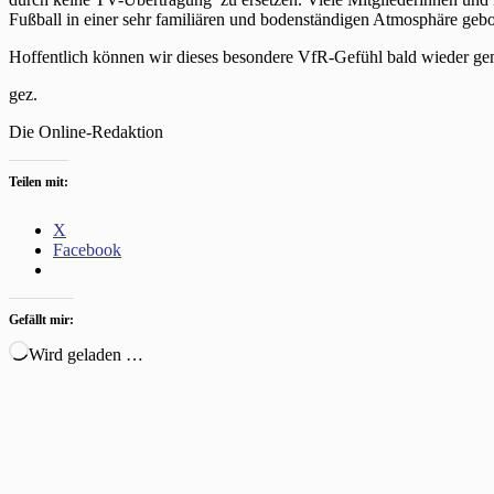
Fußball in einer sehr familiären und bodenständigen Atmosphäre gebo
Hoffentlich können wir dieses besondere VfR-Gefühl bald wieder geme
gez.
Die Online-Redaktion
Teilen mit:
X
Facebook
Gefällt mir:
Wird geladen …