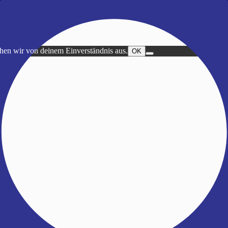
ehen wir von deinem Einverständnis aus.
OK