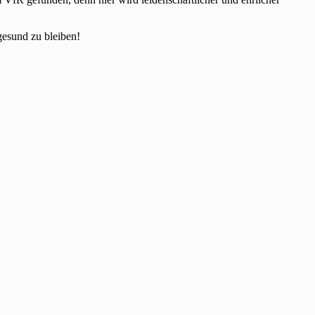
gesund zu bleiben!