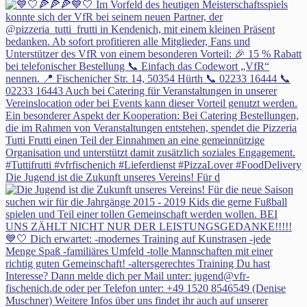
Die Jugend ist die Zukunft unseres Vereins! Für d