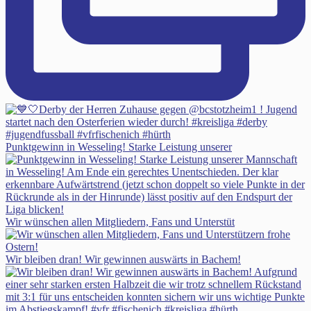
Punktgewinn in Wesseling! Starke Leistung unserer
Wir wünschen allen Mitgliedern, Fans und Unterstüt
Wir bleiben dran! Wir gewinnen auswärts in Bachem!