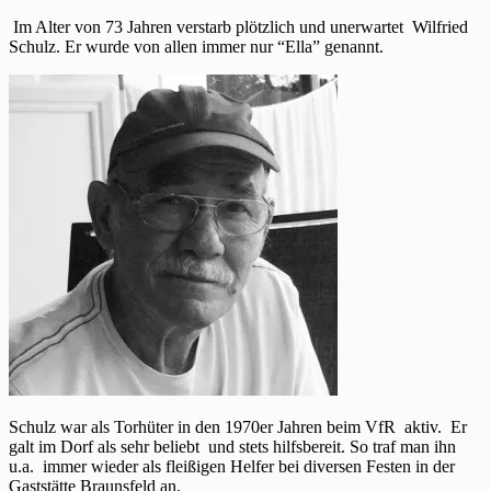
Im Alter von 73 Jahren verstarb plötzlich und unerwartet Wilfried
Schulz. Er wurde von allen immer nur “Ella” genannt.
Schulz war als Torhüter in den 1970er Jahren beim VfR aktiv. Er
galt im Dorf als sehr beliebt und stets hilfsbereit. So traf man ihn
u.a. immer wieder als fleißigen Helfer bei diversen Festen in der
Gaststätte Braunsfeld an.