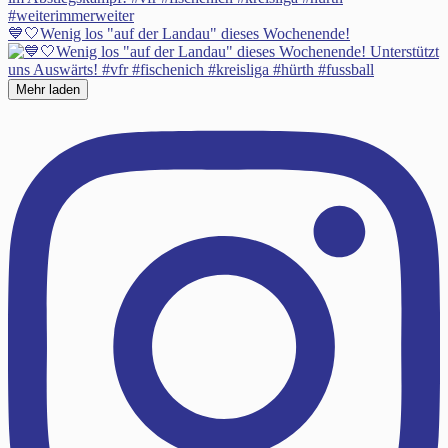
💙🤍Wenig los "auf der Landau" dieses Wochenende!
Mehr laden