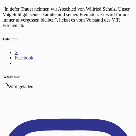
“In tiefer Trauer nehmen wir Abschied von Wilfried Schulz. Unser
Mitgefühl gilt seiner Familie und seinen Freunden. Er wird für uns
immer unvergessen bleiben”, heisst es vom Vorstand des VfR
Fischenich.
Teilen mit:
X
Facebook
Gefällt mir:
Wird geladen …