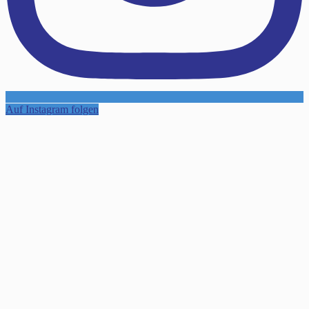
Auf Instagram folgen