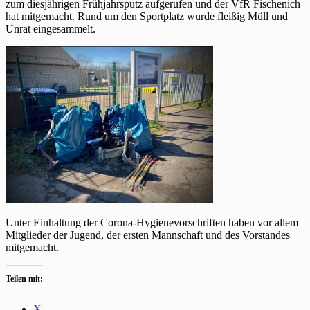
zum diesjährigen Frühjahrsputz aufgerufen und der VfR Fischenich
hat mitgemacht. Rund um den Sportplatz wurde fleißig Müll und
Unrat eingesammelt.
Unter Einhaltung der Corona-Hygienevorschriften haben vor allem
Mitglieder der Jugend, der ersten Mannschaft und des Vorstandes
mitgemacht.
Teilen mit:
X