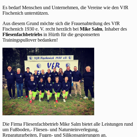
Es bedarf Menschen und Unternehmen, die Vereine wie den VfR
Fischenich unterstützen.
Aus diesem Grund möchte sich die Frauenabteilung des VfR
Fischenich 1930 e. V. recht herzlich bei
Mike
Salm
, Inhaber des
Fliesenfachbetriebs
in Hürth für die gesponserten
Trainingspullover bedanken!
Die Firma Fliesenfachbetrieb Mike Salm bietet alle Leistungen rund
um Fußboden,- Fliesen- und Natursteinverlegung,
Reparaturarbeiten, Fugen- und Silikonsanierungen an.