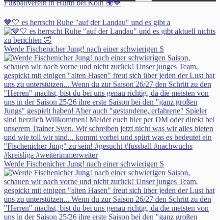
Fußballverein in Hürth bei Köln 🌍💙
💙🤍 es herrscht Ruhe "auf der Landau" und es gibt a
Werde Fischenicher Jung! nach einer schwierigen S
Werde Fischenicher Jung! nach einer schwierigen S