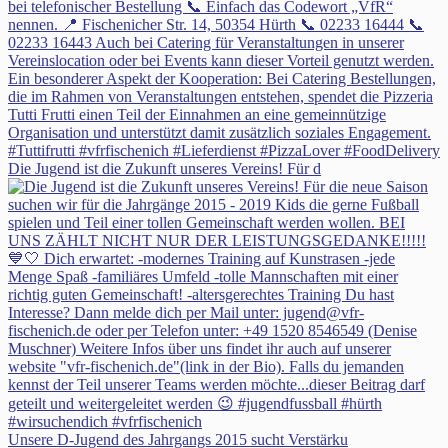
Die Jugend ist die Zukunft unseres Vereins! Für d
Unsere D-Jugend des Jahrgangs 2015 sucht Verstärku