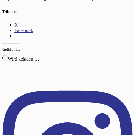
Teilen mit:
X
Facebook
Gefällt mir:
Wird geladen …