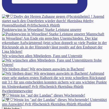
Punktgewinn in Wesseling! Starke Leistung unserer
Wir wünschen allen Mitgliedern, Fans und Unterstüt
Wir bleiben dran! Wir gewinnen auswärts in Bachem!
💙🤍Wenig los "auf der Landau" dieses Wochenende!
Mehr laden