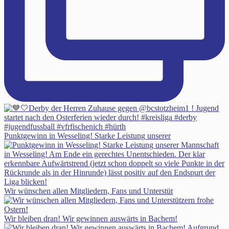
Punktgewinn in Wesseling! Starke Leistung unserer
Wir wünschen allen Mitgliedern, Fans und Unterstüt
Wir bleiben dran! Wir gewinnen auswärts in Bachem!