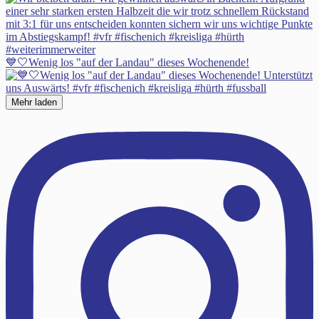
💙🤍Wenig los "auf der Landau" dieses Wochenende!
Mehr laden