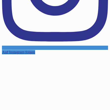
Auf Instagram folgen