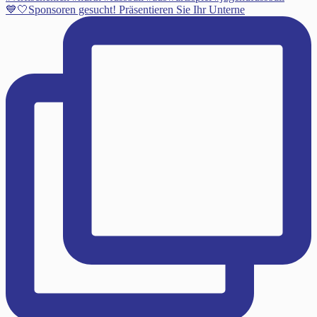
💙🤍Sponsoren gesucht! Präsentieren Sie Ihr Unterne