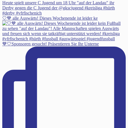
🤍💙 alle Auswärts! Dieses Wochenende ist leider ke
💙🤍Sponsoren gesucht! Präsentieren Sie Ihr Unterne