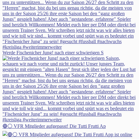
Werde Fischenicher Jung! nach einer schwierigen S
🔵⚪ VFR Mitglieder aufgepasst! Die Tutti Frutti Ap