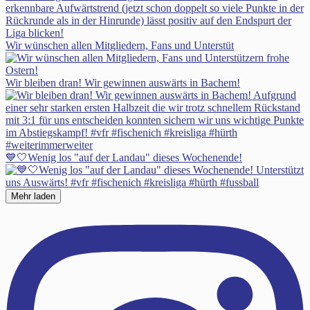
Wir wünschen allen Mitgliedern, Fans und Unterstüt
Wir bleiben dran! Wir gewinnen auswärts in Bachem!
💙🤍Wenig los "auf der Landau" dieses Wochenende!
Mehr laden