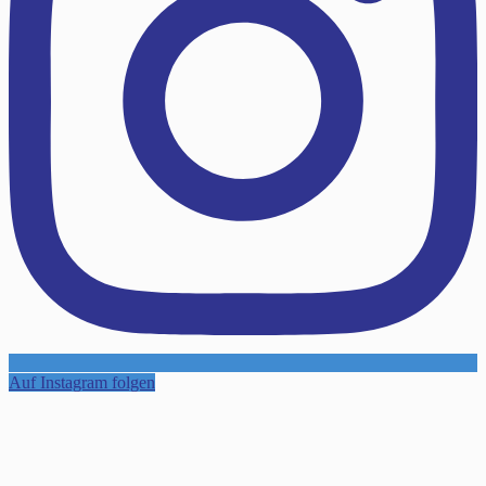
Auf Instagram folgen