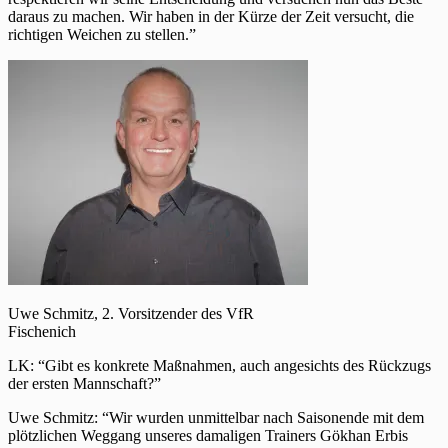
daraus zu machen. Wir haben in der Kürze der Zeit versucht, die
richtigen Weichen zu stellen.”
Uwe Schmitz, 2. Vorsitzender des VfR
Fischenich
LK: “Gibt es konkrete Maßnahmen, auch angesichts des Rückzugs
der ersten Mannschaft?”
Uwe Schmitz: “Wir wurden unmittelbar nach Saisonende mit dem
plötzlichen Weggang unseres damaligen Trainers Gökhan Erbis