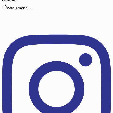
Wird geladen …