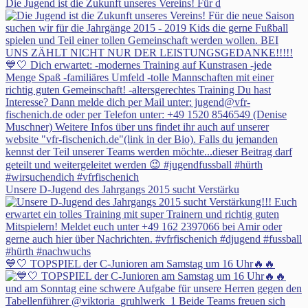
Die Jugend ist die Zukunft unseres Vereins! Für d
Unsere D-Jugend des Jahrgangs 2015 sucht Verstärku
💙🤍 TOPSPIEL der C-Junioren am Samstag um 16 Uhr🔥🔥