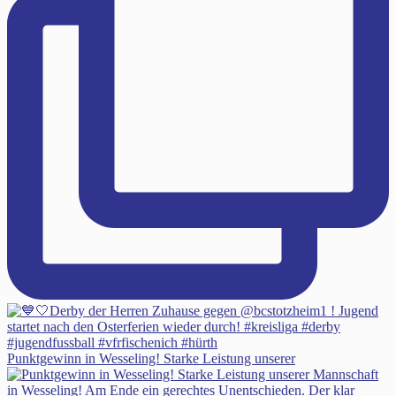
Punktgewinn in Wesseling! Starke Leistung unserer