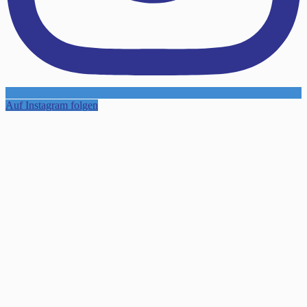
Auf Instagram folgen