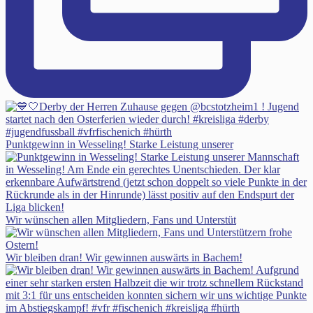
Punktgewinn in Wesseling! Starke Leistung unserer
Wir wünschen allen Mitgliedern, Fans und Unterstüt
Wir bleiben dran! Wir gewinnen auswärts in Bachem!