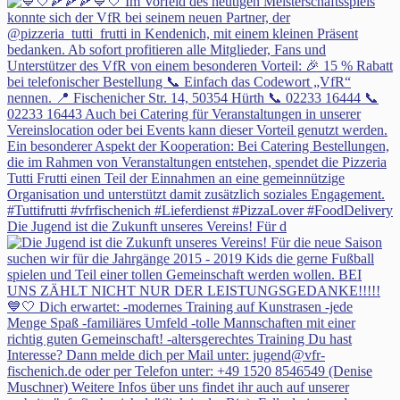
Die Jugend ist die Zukunft unseres Vereins! Für d