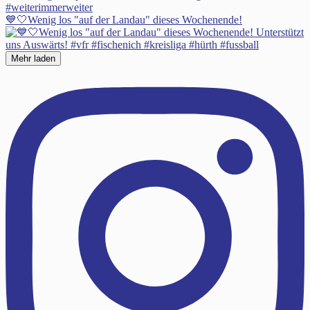
💙🤍Wenig los "auf der Landau" dieses Wochenende!
Mehr laden