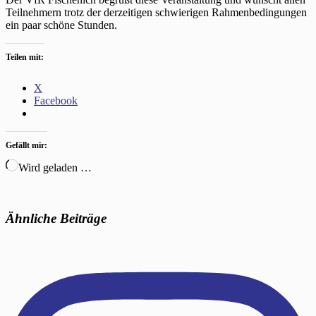
Teilnehmern trotz der derzeitigen schwierigen Rahmenbedingungen
ein paar schöne Stunden.
Teilen mit:
X
Facebook
Gefällt mir:
Wird geladen …
Ähnliche Beiträge