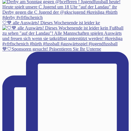
🤍💙 alle Auswärts! Dieses Wochenende ist leider ke
💙🤍Sponsoren gesucht! Präsentieren Sie Ihr Unterne