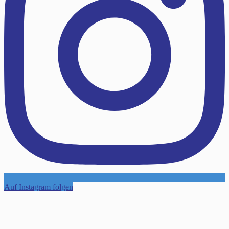
Auf Instagram folgen