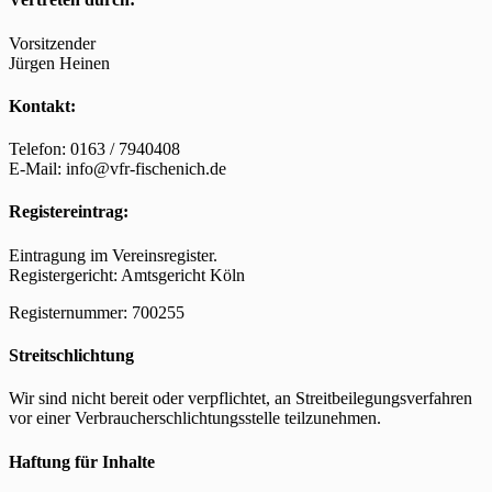
Vorsitzender
Jürgen Heinen
Kontakt:
Telefon: 0163 / 7940408
E-Mail: info@vfr-fischenich.de
Registereintrag:
Eintragung im Vereinsregister.
Registergericht: Amtsgericht Köln
Registernummer: 700255
Streitschlichtung
Wir sind nicht bereit oder verpflichtet, an Streitbeilegungsverfahren
vor einer Verbraucherschlichtungsstelle teilzunehmen.
Haftung für Inhalte