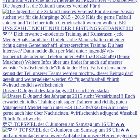
Die Jugend ist die Zukunft unseres Vereins! Für d
Unsere D-Jugend des Jahrgangs 2015 sucht Verstärku
💙🤍 TOPSPIEL der C-Junioren am Samstag um 16 Uhr🔥🔥