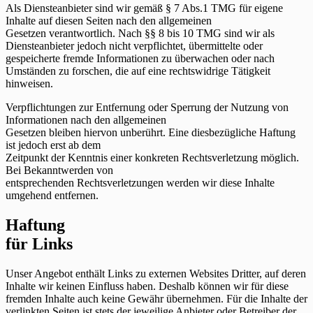
Als Diensteanbieter sind wir gemäß § 7 Abs.1 TMG für eigene
Inhalte auf diesen Seiten nach den allgemeinen
Gesetzen verantwortlich. Nach §§ 8 bis 10 TMG sind wir als
Diensteanbieter jedoch nicht verpflichtet, übermittelte oder
gespeicherte fremde Informationen zu überwachen oder nach
Umständen zu forschen, die auf eine rechtswidrige Tätigkeit
hinweisen.
Verpflichtungen zur Entfernung oder Sperrung der Nutzung von
Informationen nach den allgemeinen
Gesetzen bleiben hiervon unberührt. Eine diesbezügliche Haftung
ist jedoch erst ab dem
Zeitpunkt der Kenntnis einer konkreten Rechtsverletzung möglich.
Bei Bekanntwerden von
entsprechenden Rechtsverletzungen werden wir diese Inhalte
umgehend entfernen.
Haftung
für Links
Unser Angebot enthält Links zu externen Websites Dritter, auf deren
Inhalte wir keinen Einfluss haben. Deshalb können wir für diese
fremden Inhalte auch keine Gewähr übernehmen. Für die Inhalte der
verlinkten Seiten ist stets der jeweilige Anbieter oder Betreiber der