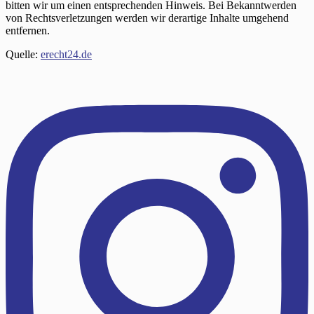
bitten wir um einen entsprechenden Hinweis. Bei Bekanntwerden
von Rechtsverletzungen werden wir derartige Inhalte umgehend
entfernen.
Quelle:
erecht24.de