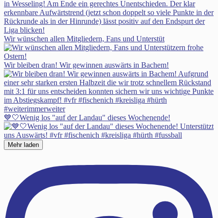
Wir wünschen allen Mitgliedern, Fans und Unterstüt
Wir bleiben dran! Wir gewinnen auswärts in Bachem!
💙🤍Wenig los "auf der Landau" dieses Wochenende!
Mehr laden