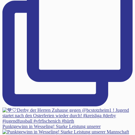
Punktgewinn in Wesseling! Starke Leistung unserer