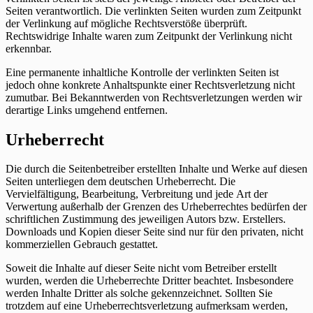
Seiten verantwortlich. Die verlinkten Seiten wurden zum Zeitpunkt
der Verlinkung auf mögliche Rechtsverstöße überprüft.
Rechtswidrige Inhalte waren zum Zeitpunkt der Verlinkung nicht
erkennbar.
Eine permanente inhaltliche Kontrolle der verlinkten Seiten ist
jedoch ohne konkrete Anhaltspunkte einer Rechtsverletzung nicht
zumutbar. Bei Bekanntwerden von Rechtsverletzungen werden wir
derartige Links umgehend entfernen.
Urheberrecht
Die durch die Seitenbetreiber erstellten Inhalte und Werke auf diesen
Seiten unterliegen dem deutschen Urheberrecht. Die
Vervielfältigung, Bearbeitung, Verbreitung und jede Art der
Verwertung außerhalb der Grenzen des Urheberrechtes bedürfen der
schriftlichen Zustimmung des jeweiligen Autors bzw. Erstellers.
Downloads und Kopien dieser Seite sind nur für den privaten, nicht
kommerziellen Gebrauch gestattet.
Soweit die Inhalte auf dieser Seite nicht vom Betreiber erstellt
wurden, werden die Urheberrechte Dritter beachtet. Insbesondere
werden Inhalte Dritter als solche gekennzeichnet. Sollten Sie
trotzdem auf eine Urheberrechtsverletzung aufmerksam werden,