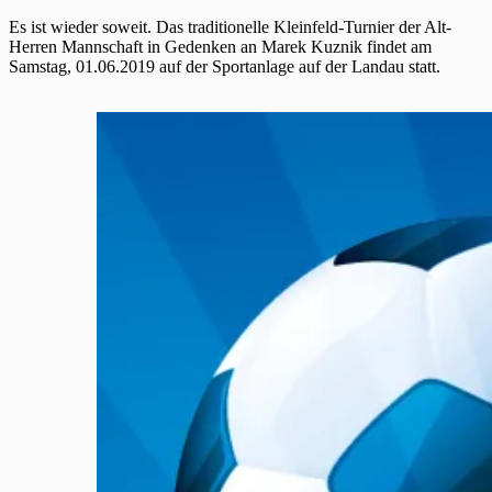
Es ist wieder soweit. Das traditionelle Kleinfeld-Turnier der Alt-
Herren Mannschaft in Gedenken an Marek Kuznik findet am
Samstag, 01.06.2019 auf der Sportanlage auf der Landau statt.