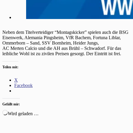
Neben dem Titelverteidiger “Montagskicker” spielen auch die BSG
Eisenwerk, Alemania Pingsheim, VfR Bachem, Fortuna Liblar,
Ommerborn – Sand, SSV Bornheim, Heider Jungs,
AC Merten Calcio und die AH aus Brühl – Schwadorf. Für das
leibliche Wohl ist zu zivilen Preisen gesorgt. Der Eintritt ist frei.
Teilen mit:
X
Facebook
Gefällt mir:
Wird geladen …