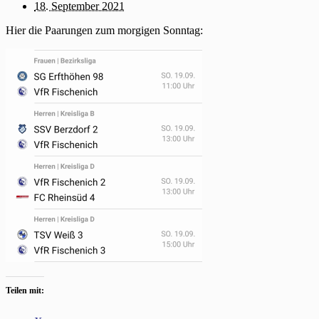
18. September 2021
Hier die Paarungen zum morgigen Sonntag:
Teilen mit: