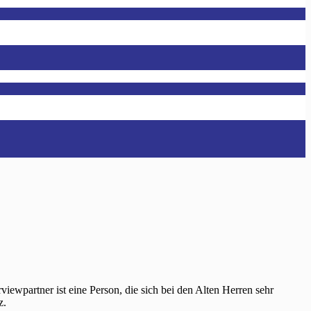
iewpartner ist eine Person, die sich bei den Alten Herren sehr
z.