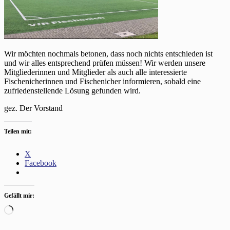
Wir möchten nochmals betonen, dass noch nichts entschieden ist
und wir alles entsprechend prüfen müssen! Wir werden unsere
Mitgliederinnen und Mitglieder als auch alle interessierte
Fischenicherinnen und Fischenicher informieren, sobald eine
zufriedenstellende Lösung gefunden wird.
gez. Der Vorstand
Teilen mit:
X
Facebook
Gefällt mir:
Wird
geladen …