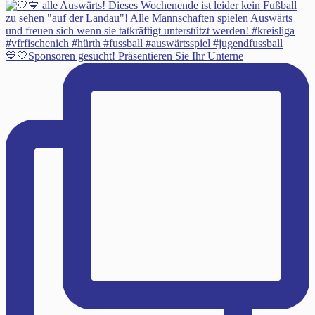
💙🤍Sponsoren gesucht! Präsentieren Sie Ihr Unterne