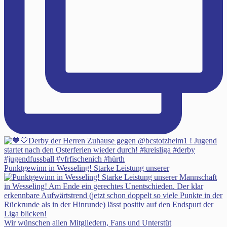
Punktgewinn in Wesseling! Starke Leistung unserer
Wir wünschen allen Mitgliedern, Fans und Unterstüt