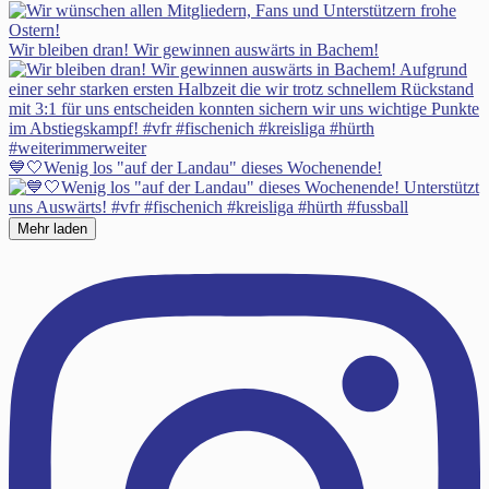
Wir bleiben dran! Wir gewinnen auswärts in Bachem!
💙🤍Wenig los "auf der Landau" dieses Wochenende!
Mehr laden