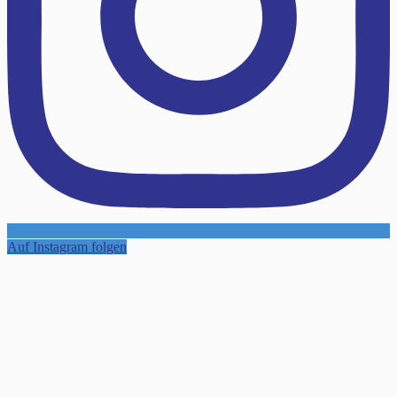
Auf Instagram folgen