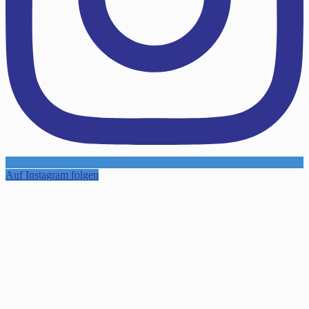
Auf Instagram folgen