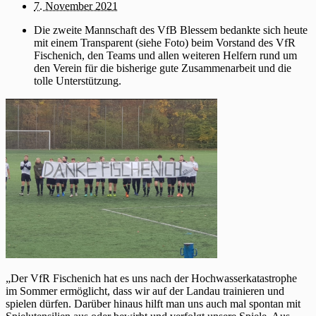
7. November 2021
Die zweite Mannschaft des VfB Blessem bedankte sich heute
mit einem Transparent (siehe Foto) beim Vorstand des VfR
Fischenich, den Teams und allen weiteren Helfern rund um
den Verein für die bisherige gute Zusammenarbeit und die
tolle Unterstützung.
„Der VfR Fischenich hat es uns nach der Hochwasserkatastrophe
im Sommer ermöglicht, dass wir auf der Landau trainieren und
spielen dürfen. Darüber hinaus hilft man uns auch mal spontan mit