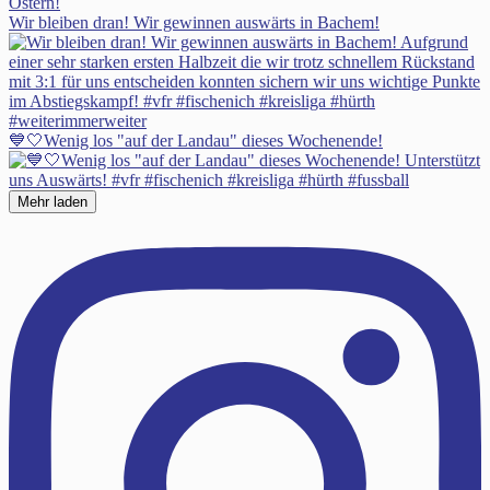
Wir bleiben dran! Wir gewinnen auswärts in Bachem!
💙🤍Wenig los "auf der Landau" dieses Wochenende!
Mehr laden