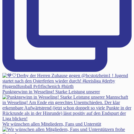
Punktgewinn in Wesseling! Starke Leistung unserer
Wir wünschen allen Mitgliedern, Fans und Unterstüt