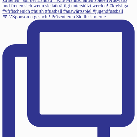
💙🤍Sponsoren gesucht! Präsentieren Sie Ihr Unterne