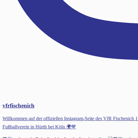
vfrfischenich
Willkommen auf der offiziellen Instagram-Seite des VfR Fischenic
Fußballverein in Hürth bei Köln 🌍💙