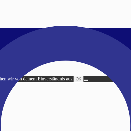
ehen wir von deinem Einverständnis aus.
OK