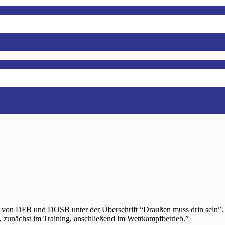
n von DFB und DOSB unter der Überschrift “Draußen muss drin sein”. 
, zunächst im Training, anschließend im Wettkampfbetrieb.”