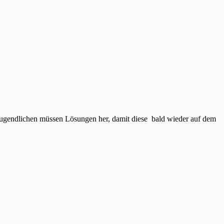
 Jugendlichen müssen Lösungen her, damit diese bald wieder auf dem