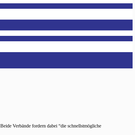
Beide Verbände fordern dabei “die schnellstmögliche