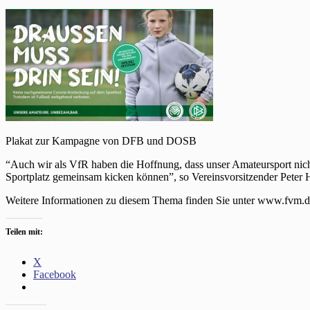
Plakat zur Kampagne von DFB und DOSB
“Auch wir als VfR haben die Hoffnung, dass unser Amateursport nich
Sportplatz gemeinsam kicken können”, so Vereinsvorsitzender Peter 
Weitere Informationen zu diesem Thema finden Sie unter www.fvm.
Teilen mit:
X
Facebook