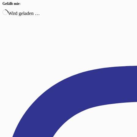
Gefällt mir:
Wird geladen …