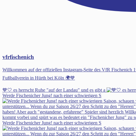
vfrfischenich
Willkommen auf der offiziellen Instagram-Seite des VfR Fischenic
Fußballverein in Hürth bei Köln 🌍💙
💙🤍 es herrscht Ruhe "auf der Landau" und es gibt a
Werde Fischenicher Jung! nach einer schwierigen S
Werde Fischenicher Jung! nach einer schwierigen S