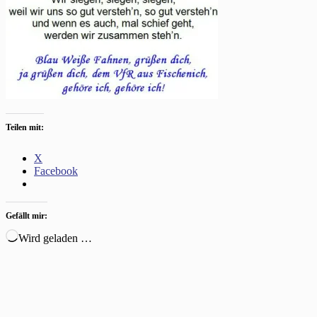
Teilen mit:
X
Facebook
Gefällt mir:
Wird geladen …