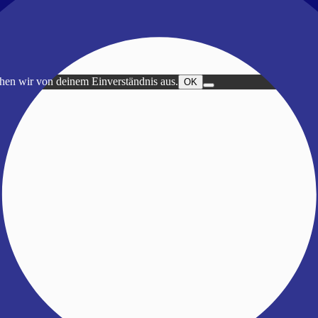
ehen wir von deinem Einverständnis aus.
OK