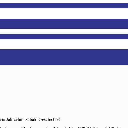
in Jahrzehnt ist bald Geschichte!