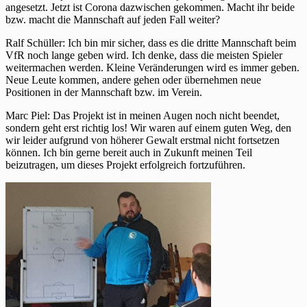
angesetzt. Jetzt ist Corona dazwischen gekommen. Macht ihr beide
bzw. macht die Mannschaft auf jeden Fall weiter?
Ralf Schüller: Ich bin mir sicher, dass es die dritte Mannschaft beim
VfR noch lange geben wird. Ich denke, dass die meisten Spieler
weitermachen werden. Kleine Veränderungen wird es immer geben.
Neue Leute kommen, andere gehen oder übernehmen neue
Positionen in der Mannschaft bzw. im Verein.
Marc Piel: Das Projekt ist in meinen Augen noch nicht beendet,
sondern geht erst richtig los! Wir waren auf einem guten Weg, den
wir leider aufgrund von höherer Gewalt erstmal nicht fortsetzen
können. Ich bin gerne bereit auch in Zukunft meinen Teil
beizutragen, um dieses Projekt erfolgreich fortzuführen.