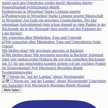
Punktgewinn in Wesseling! Starke Leistung unserer
Wir wünschen allen Mitgliedern, Fans und Unterstüt
Wir bleiben dran! Wir gewinnen auswärts in Bachem!
💙🤍Wenig los "auf der Landau" dieses Wochenende!
Mehr laden