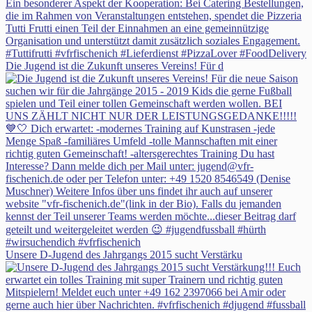
Die Jugend ist die Zukunft unseres Vereins! Für d
Unsere D-Jugend des Jahrgangs 2015 sucht Verstärku