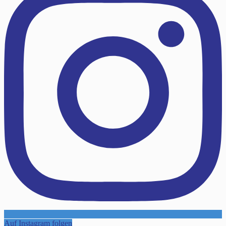
Auf Instagram folgen