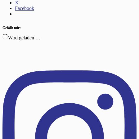
X
Facebook
Gefällt mir:
Wird geladen …