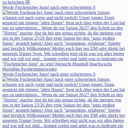
Werde Fischenicher Jung! nach einer schwierigen S
Werde Fischenicher Jung! nach einer schwierigen S