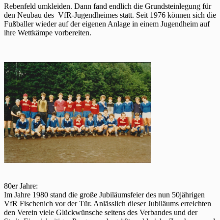
Rebenfeld umkleiden. Dann fand endlich die Grundsteinlegung für
den Neubau des VfR-Jugendheimes statt. Seit 1976 können sich die
Fußballer wieder auf der eigenen Anlage in einem Jugendheim auf
ihre Wettkämpe vorbereiten.
80er Jahre:
Im Jahre 1980 stand die große Jubiläumsfeier des nun 50jährigen
VfR Fischenich vor der Tür. Anlässlich dieser Jubiläums erreichten
den Verein viele Glückwünsche seitens des Verbandes und der