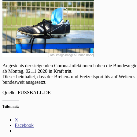
Angesichts der steigenden Corona-Infektionen haben die Bundesreg
ab Montag, 02.11.2020 in Kraft tritt.
Dieser beinhaltet, dass der Breiten- und Freizeitsport bis auf Weit
bundesweit ausgesetzt.
Quelle: FUSSBALL.DE
Teilen mit:
X
Facebook