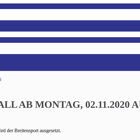
s
LL AB MONTAG, 02.11.2020 
d der Breitensport ausgesetzt.