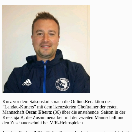
Kurz vor dem Saisonstart sprach die Online-Redaktion des
“Landau-Kuriers” mit dem lizenzsierten Cheftrainer der ersten
Mannschaft
Oscar Ebertz
(36) über die anstehende Saison in der
Kreisliga B, die Zusammenarbeit mit der zweiten Mannschaft und
den Zuschauerschnitt bei VfR-Heimspielen.